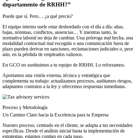
departamento de RRHH?”
Puede que sí. Pero… ¿a qué precio?
El equipo interno suele estar desbordado con el día a día: altas,
bajas, nóminas, conflictos, ausencias… Y mientras tanto, la
normativa laboral no deja de cambiar. Una prórroga mal hecha, una
modalidad contractual mal escogida o una comunicación fuera de
plazo pueden derivar en sanciones, reclamaciones judiciales o, peor
aún, en la pérdida de empleados valiosos.
En GCO no sustituimos a tu equipo de RRHH. Lo reforzamos.
Aportamos una visión externa, técnica y estratégica que
complementa su trabajo: actualizamos procesos, auditamos riesgos,
adaptamos contratos a la ley y ofrecemos respuestas inmediatas.
Proceso y Metodología
Un Camino Claro hacia la Excelencia para tu Empresa
Nuestro proceso, centrado en el cliente, se adapta a tus necesidades
específicas. Desde el análisis inicial hasta la implementación de
estrategias, estamos contigo en cada paso.