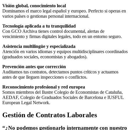
Visión global, conocimiento local
Dominamos el marco legal español y europeo. Perfecto si operas en
varios países o gestionas personal internacional.
Tecnología aplicada a tu tranquilidad
Con GCO Archiva tienes control documental, alertas de
vencimiento y firmas digitales legales, todo en un entorno seguro.
Asistencia multilingüe y especializada
Atención en varios idiomas y equipos multidisciplinares coordinados
(graduados sociales, economistas y abogados).
Prevención antes que corrección
Auditamos tus contratos, detectamos puntos críticos y actuamos
antes de que lleguen inspecciones o conflictos.
Reconocimiento profesional y red europea
Somos miembros del Ilustre Colegio de Economistas de Cataluña,
AEDAF, Colegio de Graduados Sociales de Barcelona e IUSFUL
European Legal Network.
Gestión de Contratos Laborales
“¿No podemos gestionarlo internamente con nuestro