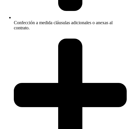
Confección a medida cláusulas adicionales o anexas al
contrato.