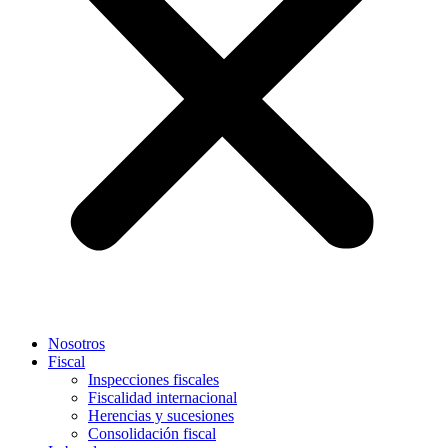
Nosotros
Fiscal
Inspecciones fiscales
Fiscalidad internacional
Herencias y sucesiones
Consolidación fiscal