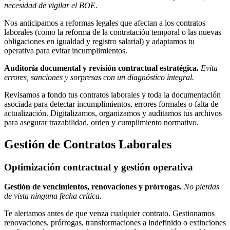
necesidad de vigilar el BOE.
Nos anticipamos a reformas legales que afectan a los contratos
laborales (como la reforma de la contratación temporal o las nuevas
obligaciones en igualdad y registro salarial) y adaptamos tu
operativa para evitar incumplimientos.
Auditoría documental y revisión contractual estratégica.
Evita
errores, sanciones y sorpresas con un diagnóstico integral.
Revisamos a fondo tus contratos laborales y toda la documentación
asociada para detectar incumplimientos, errores formales o falta de
actualización. Digitalizamos, organizamos y auditamos tus archivos
para asegurar trazabilidad, orden y cumplimiento normativo.
Gestión de Contratos Laborales
Optimización contractual y gestión operativa
Gestión de vencimientos, renovaciones y prórrogas.
No pierdas
de vista ninguna fecha crítica.
Te alertamos antes de que venza cualquier contrato. Gestionamos
renovaciones, prórrogas, transformaciones a indefinido o extinciones