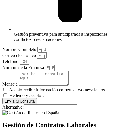
Gestión preventiva para anticiparnos a inspecciones,
conflictos o reclamaciones.
Nombre Completo
Correo electrónico
Teléfono
Nombre de la Empresa
Mensaje
Acepto recibir información comercial y/o newsletters.
He leído y acepto la
política de privacidad
.
Envía tu Consulta
Alternative:
Gestión de Contratos Laborales