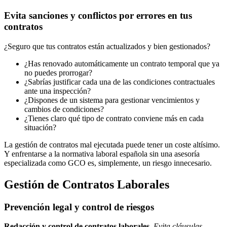
Evita sanciones y conflictos por errores en tus
contratos
¿Seguro que tus contratos están actualizados y bien gestionados?
¿Has renovado automáticamente un contrato temporal que ya
no puedes prorrogar?
¿Sabrías justificar cada una de las condiciones contractuales
ante una inspección?
¿Dispones de un sistema para gestionar vencimientos y
cambios de condiciones?
¿Tienes claro qué tipo de contrato conviene más en cada
situación?
La gestión de contratos mal ejecutada puede tener un coste altísimo.
Y enfrentarse a la normativa laboral española sin una asesoría
especializada como GCO es, simplemente, un riesgo innecesario.
Gestión de Contratos Laborales
Prevención legal y control de riesgos
Redacción y control de contratos laborales.
Evita cláusulas