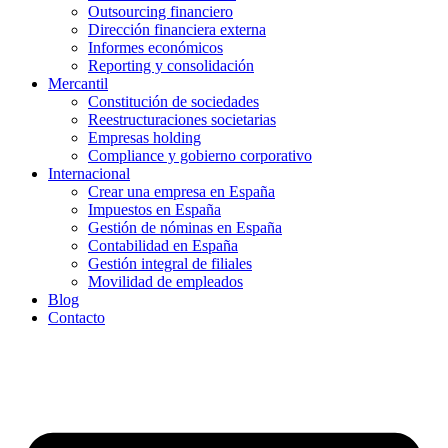
Outsourcing financiero
Dirección financiera externa
Informes económicos
Reporting y consolidación
Mercantil
Constitución de sociedades
Reestructuraciones societarias
Empresas holding
Compliance y gobierno corporativo
Internacional
Crear una empresa en España
Impuestos en España
Gestión de nóminas en España
Contabilidad en España
Gestión integral de filiales
Movilidad de empleados
Blog
Contacto