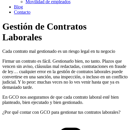
Movilidad de empleados
Blog
Contacto
Gestión de Contratos
Laborales
Cada contrato mal gestionado es un riesgo legal en tu negocio
Firmar un contrato es fácil. Gestionarlo bien, no tanto. Plazos que
vencen sin aviso, cláusulas mal redactadas, contrataciones en fraude
de ley… cualquier error en la gestión de contratos laborales puede
convertirse en una sanción, una inspección, o incluso en un conflicto
judicial. Y lo peor: muchas veces no lo ves venir hasta que ya es
demasiado tarde.
En GCO nos aseguramos de que cada contrato laboral esté bien
planteado, bien ejecutado y bien gestionado.
¿Por qué contar con GCO para gestionar tus contratos laborales?