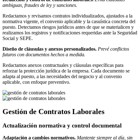
ambiguas, fraudes de ley y sanciones.
Redactamos y revisamos contratos individualizados, ajustados a la
normativa vigente, el convenio aplicable y la casuística concreta del
puesto. Detectamos riesgos jurídicos antes de que se materialicen y
realizamos los registros y notificaciones requeridas ante la Seguridad
Social y SEPE.
Diseño de cláusulas y anexos personalizados.
Prevé conflictos
futuros con documentos hechos a medida.
Redactamos anexos contractuales y cláusulas específicas para
reforzar la protección jurídica de la empresa. Cada documento se
adapta al puesto, a las necesidades del negocio y al convenio
aplicable, con enfoque preventivo.
Gestión de Contratos Laborales
Actualización normativa y control documental
Adaptación a cambios normativos.
Mantente siempre al día, sin