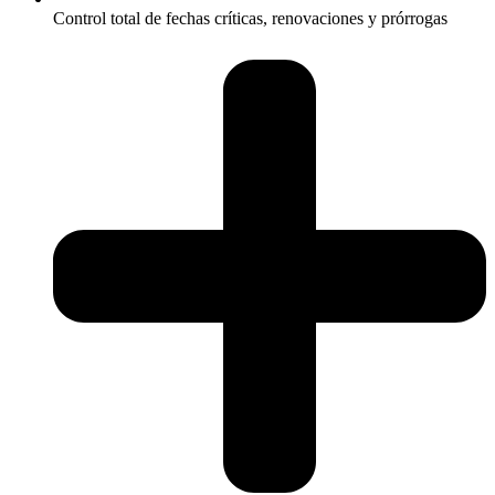
Control total de fechas críticas, renovaciones y prórrogas