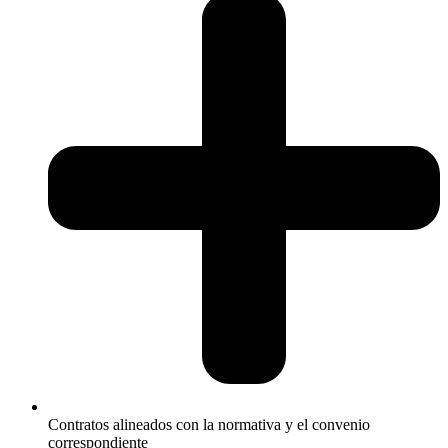
Contratos alineados con la normativa y el convenio
correspondiente