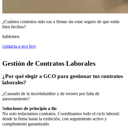
¿Cuántos contratos más vas a firmar sin estar seguro de que están
bien hechos?
hablemos
contacta a gco hoy
Gestión de Contratos Laborales
¿Por qué elegir a GCO para gestionar tus contratos
laborales?
¿Cansado de la incertidumbre y de errores por falta de
asesoramiento?
Soluciones de principio a fin
No solo redactamos contratos. Coordinamos todo el ciclo laboral:
desde la firma hasta la extinción, con seguimiento activo y
cumplimiento garantizado.