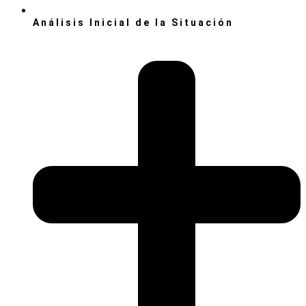
Análisis Inicial de la Situación