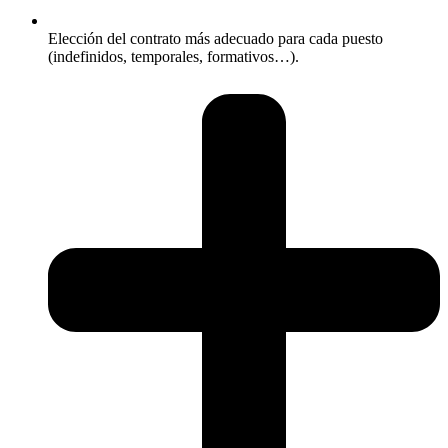
Elección del contrato más adecuado para cada puesto
(indefinidos, temporales, formativos…).