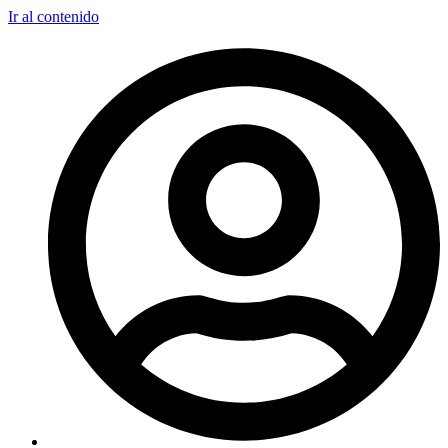
Ir al contenido