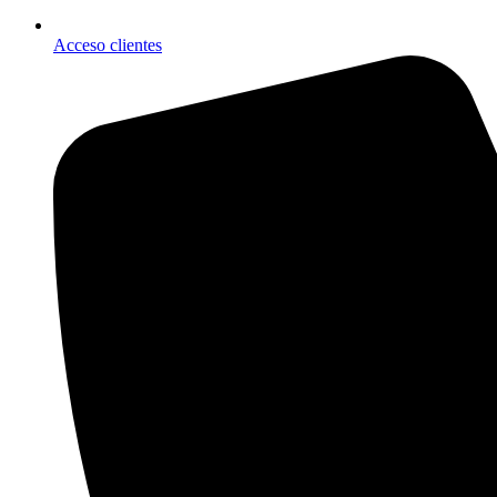
Acceso clientes